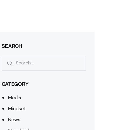
SEARCH
CATEGORY
Media
Mindset
News