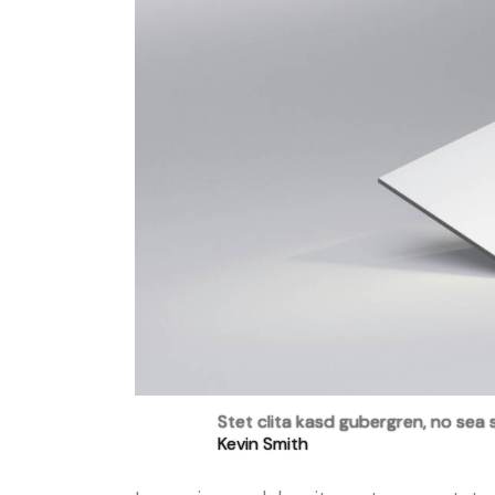
Stet clita kasd gubergren, no sea 
Kevin Smith