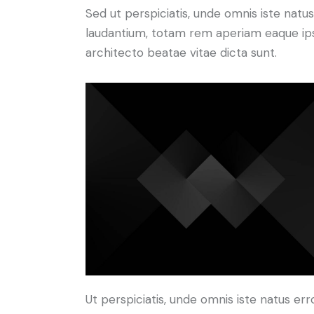
Sed ut perspiciatis, unde omnis iste nat
laudantium, totam rem aperiam eaque ipsa,
architecto beatae vitae dicta sunt.
Ut perspiciatis, unde omnis iste natus e