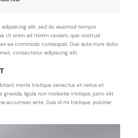
adipisicing elit, sed do eiusmod tempor
ua. Ut enim ad minim veniam, quis nostrud
uip ex ea commodo consequat. Duis aute irure dolor
met, consectetur adipiscing elit.
T
bitant morbi tristique senectus et netus et
ravida, ligula non molestie tristique, justo elit
a accumsan ante. Duis id mi tristique, pulvinar